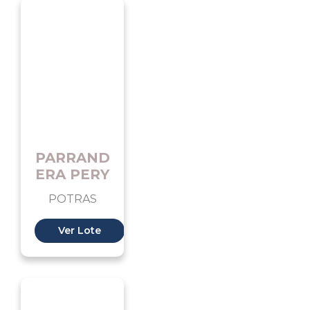
PARRAND
ERA PERY
POTRAS
Ver Lote