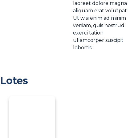
laoreet dolore magna
aliquam erat volutpat.
Ut wisi enim ad minim
veniam, quis nostrud
exerci tation
ullamcorper suscipit
lobortis.
Lotes