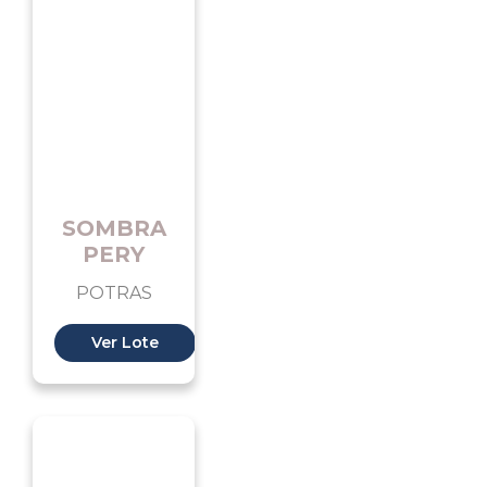
SOMBRA
PERY
POTRAS
Ver Lote