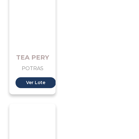
TEA PERY
POTRAS
Ver Lote